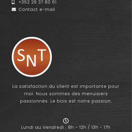
+352 26 37 80 61
Contact e-mail
La satisfaction du client est importante pour
moi. Nous sommes des menuisiers
passionnés. Le bois est notre passion.
Lundi au Vendredi : 8h - 12h / 13h - 17h