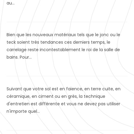
au…
Bien que les nouveaux matériaux tels que le jonc ou le
teck soient très tendances ces derniers temps, le
carrelage reste incontestablement le roi de la salle de
bains. Pour…
Suivant que votre sol est en faïence, en terre cuite, en
céramique, en ciment ou en grès, la technique
d'entretien est différente et vous ne devez pas utiliser
n'importe quel…