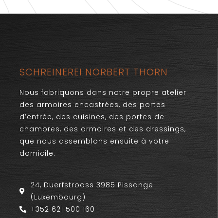
SCHREINEREI NORBERT THORN
Nous fabriquons dans notre propre atelier
des armoires encastrées, des portes
d’entrée, des cuisines, des portes de
chambres, des armoires et des dressings,
que nous assemblons ensuite à votre
domicile.
24, Duerfstrooss 3985 Pissange
(Luxembourg)
+352 621 500 160